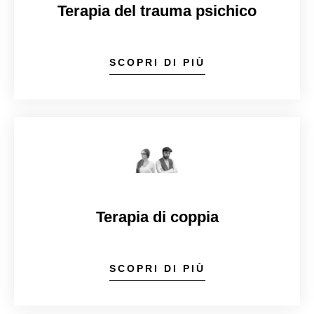
Terapia del trauma psichico
SCOPRI DI PIÙ
Terapia di coppia
SCOPRI DI PIÙ