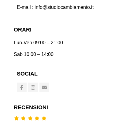
E-mail : info@studiocambiamento.it
ORARI
Lun-Ven 09:00 – 21:00
Sab 10:00 – 14:00
SOCIAL
RECENSIONI