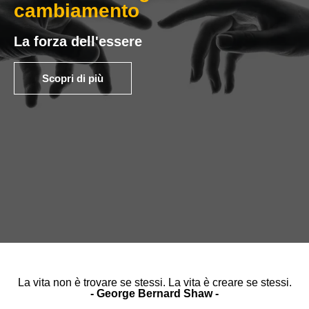
cambiamento
La forza dell'essere
Scopri di più
La vita non è trovare se stessi. La vita è creare se stessi.
- George Bernard Shaw -