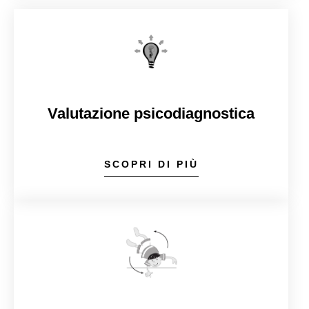
Valutazione psicodiagnostica
SCOPRI DI PIÙ