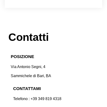
Contatti
POSIZIONE
Via Antonio Segni, 4
Sammichele di Bari, BA
CONTATTAMI
Telefono : +39 349 819 4318