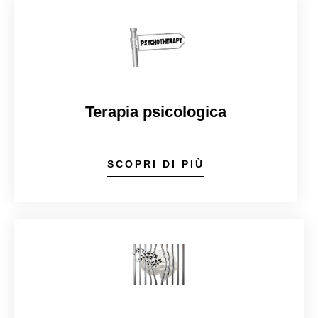
Terapia psicologica
SCOPRI DI PIÙ