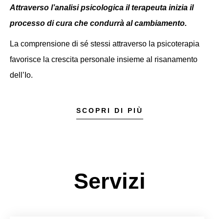
Attraverso l’analisi psicologica il terapeuta inizia il
processo di cura che condurrà al cambiamento.
La comprensione di sé stessi attraverso la psicoterapia
favorisce la crescita personale insieme al risanamento
dell’Io.
SCOPRI DI PIÙ
Servizi