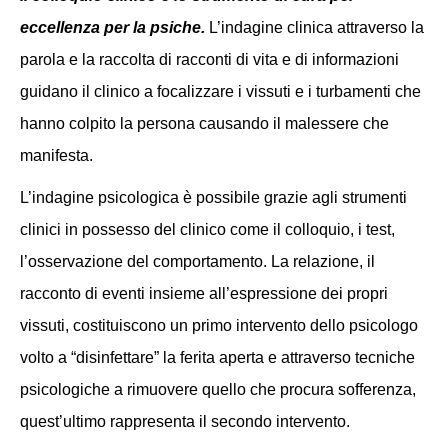
eccellenza per la psiche.
L’indagine clinica attraverso la
parola e la raccolta di racconti di vita e di informazioni
guidano il clinico a focalizzare i vissuti e i turbamenti che
hanno colpito la persona causando il malessere che
manifesta.
L’indagine psicologica è possibile grazie agli strumenti
clinici in possesso del clinico come il colloquio, i test,
l’osservazione del comportamento.
La relazione, il
racconto di eventi insieme all’espressione dei propri
vissuti, costituiscono un primo intervento dello psicologo
volto a “disinfettare” la ferita aperta e attraverso tecniche
psicologiche a rimuovere quello che procura sofferenza,
quest’ultimo rappresenta il secondo intervento.