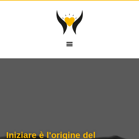
Iniziare è l'origine del