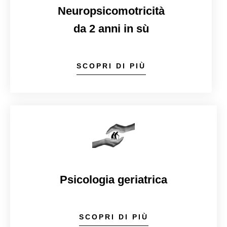
Neuropsicomotricità
da 2 anni in sù
SCOPRI DI PIÙ
Psicologia geriatrica
SCOPRI DI PIÙ