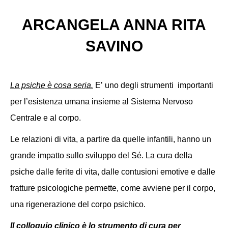
ARCANGELA ANNA RITA
SAVINO
La psiche è cosa seria.
E’
uno degli strumenti importanti
per l’esistenza umana insieme al Sistema Nervoso
Centrale e al corpo.
Le relazioni di vita, a partire da quelle infantili, hanno un
grande impatto sullo sviluppo del Sé.
La cura della
psiche dalle ferite di vita, dalle contusioni emotive e dalle
fratture psicologiche permette, come avviene per il corpo,
una rigenerazione del corpo psichico.
Il colloquio clinico è lo strumento di cura per